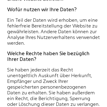
Wofür nutzen wir Ihre Daten?
Ein Teil der Daten wird erhoben, um eine 
fehlerfreie Bereitstellung der Website zu 
gewährleisten. Andere Daten können zur 
Analyse Ihres Nutzerverhaltens verwendet 
werden.
Welche Rechte haben Sie bezüglich 
Ihrer Daten?
Sie haben jederzeit das Recht 
unentgeltlich Auskunft über Herkunft, 
Empfänger und Zweck Ihrer 
gespeicherten personenbezogenen 
Daten zu erhalten. Sie haben außerdem 
ein Recht, die Berichtigung, Sperrung 
oder Löschung dieser Daten zu verlangen. 