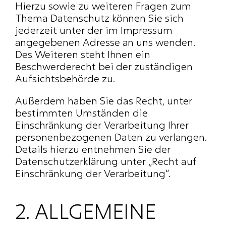
Hierzu sowie zu weiteren Fragen zum 
Thema Datenschutz können Sie sich 
jederzeit unter der im Impressum 
angegebenen Adresse an uns wenden. 
Des Weiteren steht Ihnen ein 
Beschwerderecht bei der zuständigen 
Aufsichtsbehörde zu.
Außerdem haben Sie das Recht, unter 
bestimmten Umständen die 
Einschränkung der Verarbeitung Ihrer 
personenbezogenen Daten zu verlangen. 
Details hierzu entnehmen Sie der 
Datenschutzerklärung unter „Recht auf 
Einschränkung der Verarbeitung“.
2. ALLGEMEINE 