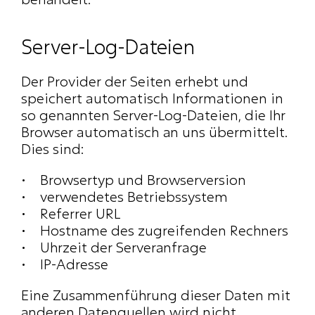
Server-Log-Dateien
Der Provider der Seiten erhebt und 
speichert automatisch Informationen in 
so genannten Server-Log-Dateien, die Ihr 
Browser automatisch an uns übermittelt. 
Dies sind:
Browsertyp und Browserversion
verwendetes Betriebssystem
Referrer URL
Hostname des zugreifenden Rechners
Uhrzeit der Serveranfrage
IP-Adresse
Eine Zusammenführung dieser Daten mit 
anderen Datenquellen wird nicht 