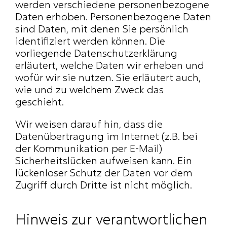
werden verschiedene personenbezogene 
Daten erhoben. Personenbezogene Daten 
sind Daten, mit denen Sie persönlich 
identifiziert werden können. Die 
vorliegende Datenschutzerklärung 
erläutert, welche Daten wir erheben und 
wofür wir sie nutzen. Sie erläutert auch, 
wie und zu welchem Zweck das 
geschieht.
Wir weisen darauf hin, dass die 
Datenübertragung im Internet (z.B. bei 
der Kommunikation per E-Mail) 
Sicherheitslücken aufweisen kann. Ein 
lückenloser Schutz der Daten vor dem 
Zugriff durch Dritte ist nicht möglich.
Hinweis zur verantwortlichen 