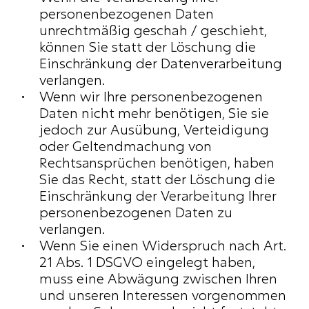
personenbezogenen Daten 
unrechtmäßig geschah / geschieht, 
können Sie statt der Löschung die 
Einschränkung der Datenverarbeitung 
verlangen.
Wenn wir Ihre personenbezogenen 
Daten nicht mehr benötigen, Sie sie 
jedoch zur Ausübung, Verteidigung 
oder Geltendmachung von 
Rechtsansprüchen benötigen, haben 
Sie das Recht, statt der Löschung die 
Einschränkung der Verarbeitung Ihrer 
personenbezogenen Daten zu 
verlangen.
Wenn Sie einen Widerspruch nach Art. 
21 Abs. 1 DSGVO eingelegt haben, 
muss eine Abwägung zwischen Ihren 
und unseren Interessen vorgenommen 