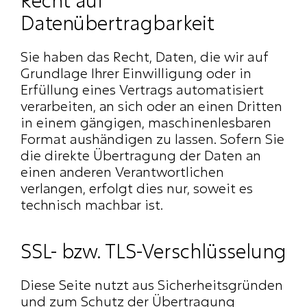
Recht auf 
Datenübertragbarkeit
Sie haben das Recht, Daten, die wir auf 
Grundlage Ihrer Einwilligung oder in 
Erfüllung eines Vertrags automatisiert 
verarbeiten, an sich oder an einen Dritten 
in einem gängigen, maschinenlesbaren 
Format aushändigen zu lassen. Sofern Sie 
die direkte Übertragung der Daten an 
einen anderen Verantwortlichen 
verlangen, erfolgt dies nur, soweit es 
technisch machbar ist.
SSL- bzw. TLS-Verschlüsselung
Diese Seite nutzt aus Sicherheitsgründen 
und zum Schutz der Übertragung 