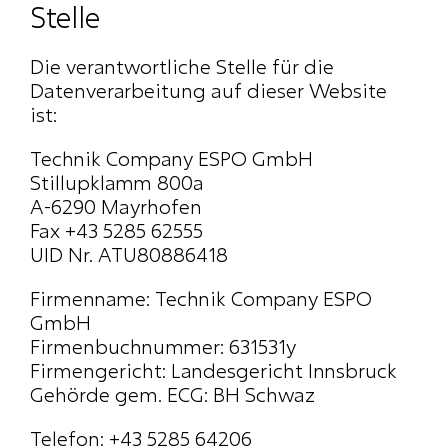
Stelle
Die verantwortliche Stelle für die 
Datenverarbeitung auf dieser Website 
ist:
Technik Company ESPO GmbH
Stillupklamm 800a
A-6290 Mayrhofen
Fax +43 5285 62555
UID Nr. ATU80886418
Firmenname: Technik Company ESPO 
GmbH
Firmenbuchnummer: 631531y
Firmengericht: Landesgericht Innsbruck
Gehörde gem. ECG: BH Schwaz
Telefon: +43 5285 64206