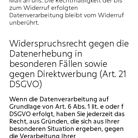
Mail an uns. Die Rechtmäßigkeit der bis 
zum Widerruf erfolgten 
Datenverarbeitung bleibt vom Widerruf 
unberührt.
Widerspruchsrecht gegen die 
Datenerhebung in 
besonderen Fällen sowie 
gegen Direktwerbung (Art. 21 
DSGVO)
Wenn die Datenverarbeitung auf 
Grundlage von Art. 6 Abs. 1 lit. e oder f 
DSGVO erfolgt, haben Sie jederzeit das 
Recht, aus Gründen, die sich aus Ihrer 
besonderen Situation ergeben, gegen 
die Verarbeitung Ihrer 