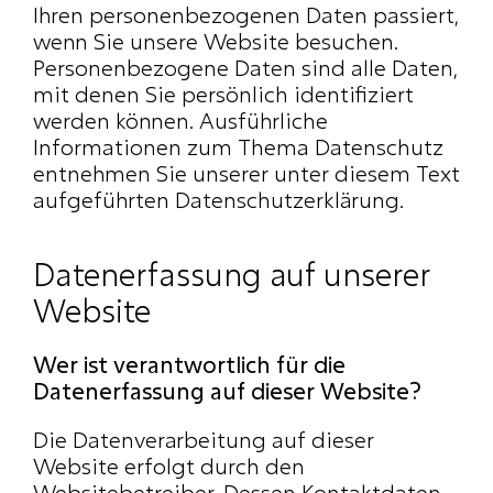
Ihren personenbezogenen Daten passiert, 
wenn Sie unsere Website besuchen. 
Personenbezogene Daten sind alle Daten, 
mit denen Sie persönlich identifiziert 
werden können. Ausführliche 
Informationen zum Thema Datenschutz 
entnehmen Sie unserer unter diesem Text 
aufgeführten Datenschutzerklärung.
Datenerfassung auf unserer 
Website
Wer ist verantwortlich für die 
Datenerfassung auf dieser Website?
Die Datenverarbeitung auf dieser 
Website erfolgt durch den 
Websitebetreiber. Dessen Kontaktdaten 