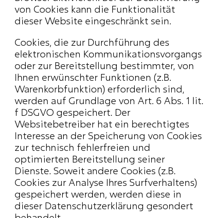
von Cookies kann die Funktionalität 
dieser Website eingeschränkt sein.
Cookies, die zur Durchführung des 
elektronischen Kommunikationsvorgangs 
oder zur Bereitstellung bestimmter, von 
Ihnen erwünschter Funktionen (z.B. 
Warenkorbfunktion) erforderlich sind, 
werden auf Grundlage von Art. 6 Abs. 1 lit. 
f DSGVO gespeichert. Der 
Websitebetreiber hat ein berechtigtes 
Interesse an der Speicherung von Cookies 
zur technisch fehlerfreien und 
optimierten Bereitstellung seiner 
Dienste. Soweit andere Cookies (z.B. 
Cookies zur Analyse Ihres Surfverhaltens) 
gespeichert werden, werden diese in 
dieser Datenschutzerklärung gesondert 
behandelt.