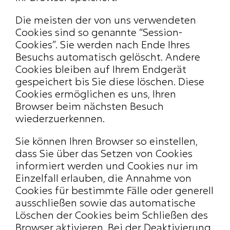
Die meisten der von uns verwendeten 
Cookies sind so genannte “Session-
Cookies”. Sie werden nach Ende Ihres 
Besuchs automatisch gelöscht. Andere 
Cookies bleiben auf Ihrem Endgerät 
gespeichert bis Sie diese löschen. Diese 
Cookies ermöglichen es uns, Ihren 
Browser beim nächsten Besuch 
wiederzuerkennen.
Sie können Ihren Browser so einstellen, 
dass Sie über das Setzen von Cookies 
informiert werden und Cookies nur im 
Einzelfall erlauben, die Annahme von 
Cookies für bestimmte Fälle oder generell 
ausschließen sowie das automatische 
Löschen der Cookies beim Schließen des 
Browser aktivieren. Bei der Deaktivierung 