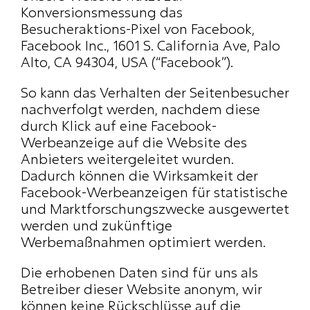
Konversionsmessung das 
Besucheraktions-Pixel von Facebook, 
Facebook Inc., 1601 S. California Ave, Palo 
Alto, CA 94304, USA (“Facebook”).
So kann das Verhalten der Seitenbesucher 
nachverfolgt werden, nachdem diese 
durch Klick auf eine Facebook-
Werbeanzeige auf die Website des 
Anbieters weitergeleitet wurden. 
Dadurch können die Wirksamkeit der 
Facebook-Werbeanzeigen für statistische 
und Marktforschungszwecke ausgewertet 
werden und zukünftige 
Werbemaßnahmen optimiert werden.
Die erhobenen Daten sind für uns als 
Betreiber dieser Website anonym, wir 
können keine Rückschlüsse auf die 