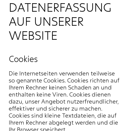
DATENERFASSUNG 
AUF UNSERER 
WEBSITE
Cookies
Die Internetseiten verwenden teilweise 
so genannte Cookies. Cookies richten auf 
Ihrem Rechner keinen Schaden an und 
enthalten keine Viren. Cookies dienen 
dazu, unser Angebot nutzerfreundlicher, 
effektiver und sicherer zu machen. 
Cookies sind kleine Textdateien, die auf 
Ihrem Rechner abgelegt werden und die 
Ihr Browser speichert.