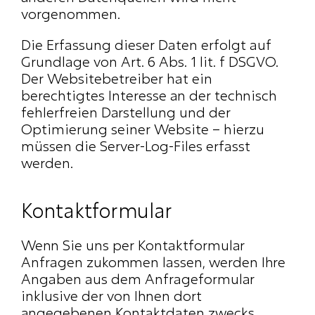
vorgenommen.
Die Erfassung dieser Daten erfolgt auf 
Grundlage von Art. 6 Abs. 1 lit. f DSGVO. 
Der Websitebetreiber hat ein 
berechtigtes Interesse an der technisch 
fehlerfreien Darstellung und der 
Optimierung seiner Website – hierzu 
müssen die Server-Log-Files erfasst 
werden.
Kontaktformular
Wenn Sie uns per Kontaktformular 
Anfragen zukommen lassen, werden Ihre 
Angaben aus dem Anfrageformular 
inklusive der von Ihnen dort 
angegebenen Kontaktdaten zwecks 