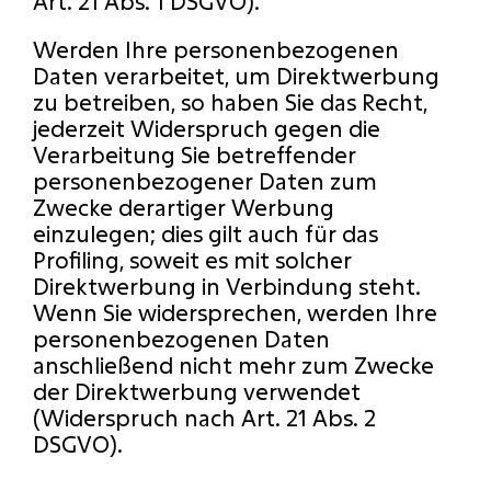
Art. 21 Abs. 1 DSGVO).
Werden Ihre personenbezogenen 
Daten verarbeitet, um Direktwerbung 
zu betreiben, so haben Sie das Recht, 
jederzeit Widerspruch gegen die 
Verarbeitung Sie betreffender 
personenbezogener Daten zum 
Zwecke derartiger Werbung 
einzulegen; dies gilt auch für das 
Profiling, soweit es mit solcher 
Direktwerbung in Verbindung steht. 
Wenn Sie widersprechen, werden Ihre 
personenbezogenen Daten 
anschließend nicht mehr zum Zwecke 
der Direktwerbung verwendet 
(Widerspruch nach Art. 21 Abs. 2 
DSGVO).