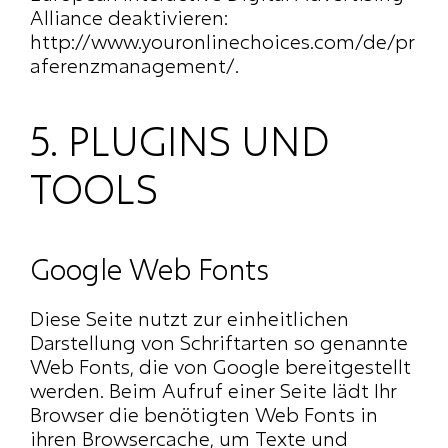
Alliance deaktivieren: 
http://www.youronlinechoices.com/de/pr
aferenzmanagement/
.
5. PLUGINS UND 
TOOLS
Google Web Fonts
Diese Seite nutzt zur einheitlichen 
Darstellung von Schriftarten so genannte 
Web Fonts, die von Google bereitgestellt 
werden. Beim Aufruf einer Seite lädt Ihr 
Browser die benötigten Web Fonts in 
ihren Browsercache, um Texte und 