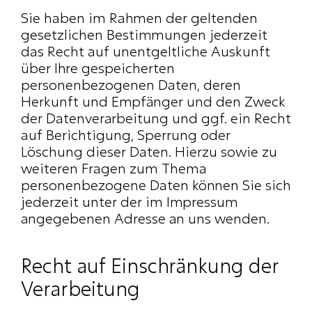
Sie haben im Rahmen der geltenden 
gesetzlichen Bestimmungen jederzeit 
das Recht auf unentgeltliche Auskunft 
über Ihre gespeicherten 
personenbezogenen Daten, deren 
Herkunft und Empfänger und den Zweck 
der Datenverarbeitung und ggf. ein Recht 
auf Berichtigung, Sperrung oder 
Löschung dieser Daten. Hierzu sowie zu 
weiteren Fragen zum Thema 
personenbezogene Daten können Sie sich 
jederzeit unter der im Impressum 
angegebenen Adresse an uns wenden.
Recht auf Einschränkung der 
Verarbeitung