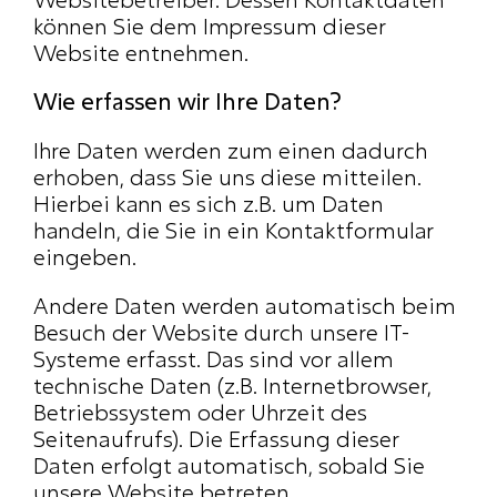
können Sie dem Impressum dieser 
Website entnehmen.
Wie erfassen wir Ihre Daten?
Ihre Daten werden zum einen dadurch 
erhoben, dass Sie uns diese mitteilen. 
Hierbei kann es sich z.B. um Daten 
handeln, die Sie in ein Kontaktformular 
eingeben.
Andere Daten werden automatisch beim 
Besuch der Website durch unsere IT-
Systeme erfasst. Das sind vor allem 
technische Daten (z.B. Internetbrowser, 
Betriebssystem oder Uhrzeit des 
Seitenaufrufs). Die Erfassung dieser 
Daten erfolgt automatisch, sobald Sie 
unsere Website betreten.