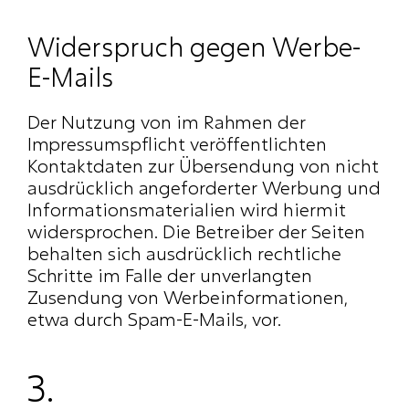
Widerspruch gegen Werbe-
E-Mails
Der Nutzung von im Rahmen der 
Impressumspflicht veröffentlichten 
Kontaktdaten zur Übersendung von nicht 
ausdrücklich angeforderter Werbung und 
Informationsmaterialien wird hiermit 
widersprochen. Die Betreiber der Seiten 
behalten sich ausdrücklich rechtliche 
Schritte im Falle der unverlangten 
Zusendung von Werbeinformationen, 
etwa durch Spam-E-Mails, vor.
3. 