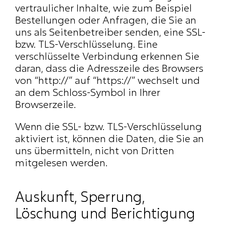
vertraulicher Inhalte, wie zum Beispiel 
Bestellungen oder Anfragen, die Sie an 
uns als Seitenbetreiber senden, eine SSL-
bzw. TLS-Verschlüsselung. Eine 
verschlüsselte Verbindung erkennen Sie 
daran, dass die Adresszeile des Browsers 
von “http://” auf “https://” wechselt und 
an dem Schloss-Symbol in Ihrer 
Browserzeile.
Wenn die SSL- bzw. TLS-Verschlüsselung 
aktiviert ist, können die Daten, die Sie an 
uns übermitteln, nicht von Dritten 
mitgelesen werden.
Auskunft, Sperrung, 
Löschung und Berichtigung