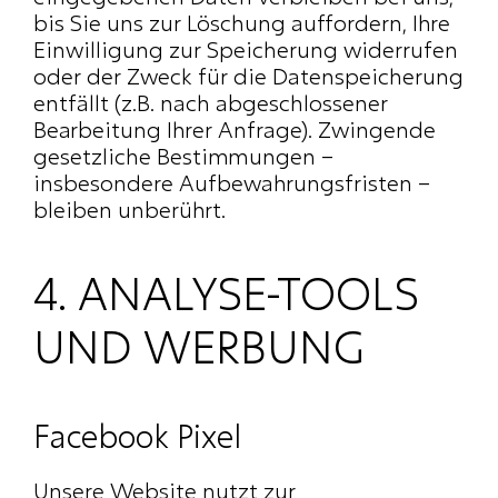
bis Sie uns zur Löschung auffordern, Ihre 
Einwilligung zur Speicherung widerrufen 
oder der Zweck für die Datenspeicherung 
entfällt (z.B. nach abgeschlossener 
Bearbeitung Ihrer Anfrage). Zwingende 
gesetzliche Bestimmungen – 
insbesondere Aufbewahrungsfristen – 
bleiben unberührt.
4. ANALYSE-TOOLS 
UND WERBUNG
Facebook Pixel
Unsere Website nutzt zur 