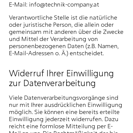
E-Mail: info@technik-company.at
Verantwortliche Stelle ist die natürliche 
oder juristische Person, die allein oder 
gemeinsam mit anderen über die Zwecke 
und Mittel der Verarbeitung von 
personenbezogenen Daten (z.B. Namen, 
E-Mail-Adressen o. Ä.) entscheidet.
Widerruf Ihrer Einwilligung 
zur Datenverarbeitung
Viele Datenverarbeitungsvorgänge sind 
nur mit Ihrer ausdrücklichen Einwilligung 
möglich. Sie können eine bereits erteilte 
Einwilligung jederzeit widerrufen. Dazu 
reicht eine formlose Mitteilung per E-