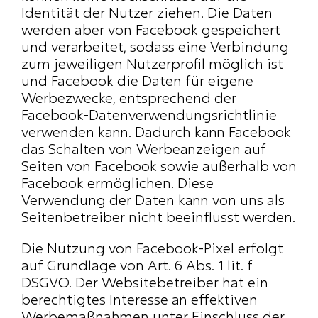
Identität der Nutzer ziehen. Die Daten 
werden aber von Facebook gespeichert 
und verarbeitet, sodass eine Verbindung 
zum jeweiligen Nutzerprofil möglich ist 
und Facebook die Daten für eigene 
Werbezwecke, entsprechend der 
Facebook-Datenverwendungsrichtlinie
verwenden kann. Dadurch kann Facebook 
das Schalten von Werbeanzeigen auf 
Seiten von Facebook sowie außerhalb von 
Facebook ermöglichen. Diese 
Verwendung der Daten kann von uns als 
Seitenbetreiber nicht beeinflusst werden.
Die Nutzung von Facebook-Pixel erfolgt 
auf Grundlage von Art. 6 Abs. 1 lit. f 
DSGVO. Der Websitebetreiber hat ein 
berechtigtes Interesse an effektiven 
Werbemaßnahmen unter Einschluss der 