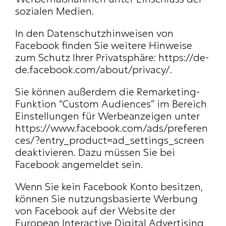
sozialen Medien.
In den Datenschutzhinweisen von 
Facebook finden Sie weitere Hinweise 
zum Schutz Ihrer Privatsphäre: 
https://de-
de.facebook.com/about/privacy/
.
Sie können außerdem die Remarketing-
Funktion “Custom Audiences” im Bereich 
Einstellungen für Werbeanzeigen unter 
https://www.facebook.com/ads/preferen
ces/?entry_product=ad_settings_screen
deaktivieren. Dazu müssen Sie bei 
Facebook angemeldet sein.
Wenn Sie kein Facebook Konto besitzen, 
können Sie nutzungsbasierte Werbung 
von Facebook auf der Website der 
European Interactive Digital Advertising 