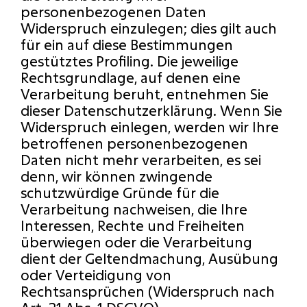
personenbezogenen Daten 
Widerspruch einzulegen; dies gilt auch 
für ein auf diese Bestimmungen 
gestütztes Profiling. Die jeweilige 
Rechtsgrundlage, auf denen eine 
Verarbeitung beruht, entnehmen Sie 
dieser Datenschutzerklärung. Wenn Sie 
Widerspruch einlegen, werden wir Ihre 
betroffenen personenbezogenen 
Daten nicht mehr verarbeiten, es sei 
denn, wir können zwingende 
schutzwürdige Gründe für die 
Verarbeitung nachweisen, die Ihre 
Interessen, Rechte und Freiheiten 
überwiegen oder die Verarbeitung 
dient der Geltendmachung, Ausübung 
oder Verteidigung von 
Rechtsansprüchen (Widerspruch nach 