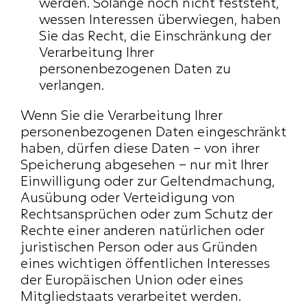
werden. Solange noch nicht feststeht, 
wessen Interessen überwiegen, haben 
Sie das Recht, die Einschränkung der 
Verarbeitung Ihrer 
personenbezogenen Daten zu 
verlangen.
Wenn Sie die Verarbeitung Ihrer 
personenbezogenen Daten eingeschränkt 
haben, dürfen diese Daten – von ihrer 
Speicherung abgesehen – nur mit Ihrer 
Einwilligung oder zur Geltendmachung, 
Ausübung oder Verteidigung von 
Rechtsansprüchen oder zum Schutz der 
Rechte einer anderen natürlichen oder 
juristischen Person oder aus Gründen 
eines wichtigen öffentlichen Interesses 
der Europäischen Union oder eines 
Mitgliedstaats verarbeitet werden.