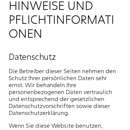
HINWEISE UND 
PFLICHTINFORMATI
ONEN
Datenschutz
Die Betreiber dieser Seiten nehmen den 
Schutz Ihrer persönlichen Daten sehr 
ernst. Wir behandeln Ihre 
personenbezogenen Daten vertraulich 
und entsprechend der gesetzlichen 
Datenschutzvorschriften sowie dieser 
Datenschutzerklärung.
Wenn Sie diese Website benutzen, 