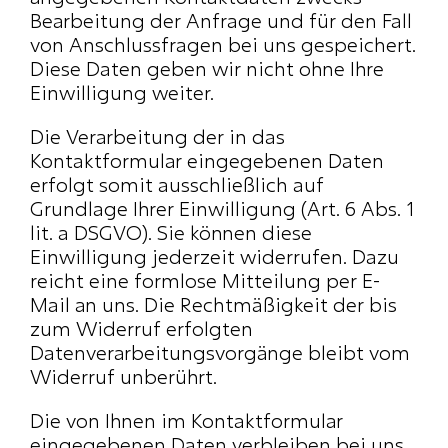
Bearbeitung der Anfrage und für den Fall 
von Anschlussfragen bei uns gespeichert. 
Diese Daten geben wir nicht ohne Ihre 
Einwilligung weiter.
Die Verarbeitung der in das 
Kontaktformular eingegebenen Daten 
erfolgt somit ausschließlich auf 
Grundlage Ihrer Einwilligung (Art. 6 Abs. 1 
lit. a DSGVO). Sie können diese 
Einwilligung jederzeit widerrufen. Dazu 
reicht eine formlose Mitteilung per E-
Mail an uns. Die Rechtmäßigkeit der bis 
zum Widerruf erfolgten 
Datenverarbeitungsvorgänge bleibt vom 
Widerruf unberührt.
Die von Ihnen im Kontaktformular 
eingegebenen Daten verbleiben bei uns, 