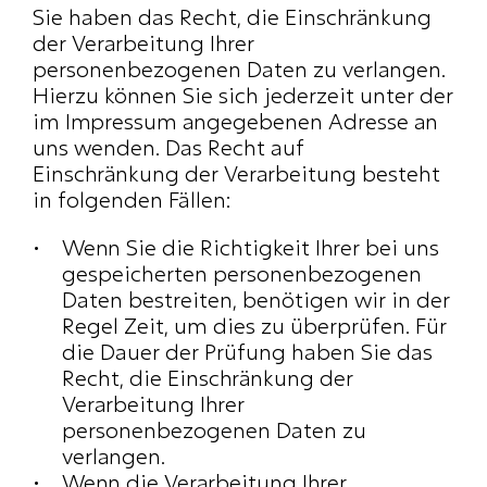
Sie haben das Recht, die Einschränkung 
der Verarbeitung Ihrer 
personenbezogenen Daten zu verlangen. 
Hierzu können Sie sich jederzeit unter der 
im Impressum angegebenen Adresse an 
uns wenden. Das Recht auf 
Einschränkung der Verarbeitung besteht 
in folgenden Fällen:
Wenn Sie die Richtigkeit Ihrer bei uns 
gespeicherten personenbezogenen 
Daten bestreiten, benötigen wir in der 
Regel Zeit, um dies zu überprüfen. Für 
die Dauer der Prüfung haben Sie das 
Recht, die Einschränkung der 
Verarbeitung Ihrer 
personenbezogenen Daten zu 
verlangen.
Wenn die Verarbeitung Ihrer 