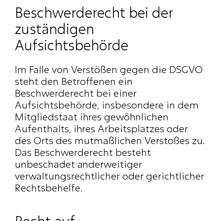
Beschwerderecht bei der 
zuständigen 
Aufsichtsbehörde
Im Falle von Verstößen gegen die DSGVO 
steht den Betroffenen ein 
Beschwerderecht bei einer 
Aufsichtsbehörde, insbesondere in dem 
Mitgliedstaat ihres gewöhnlichen 
Aufenthalts, ihres Arbeitsplatzes oder 
des Orts des mutmaßlichen Verstoßes zu. 
Das Beschwerderecht besteht 
unbeschadet anderweitiger 
verwaltungsrechtlicher oder gerichtlicher 
Rechtsbehelfe.