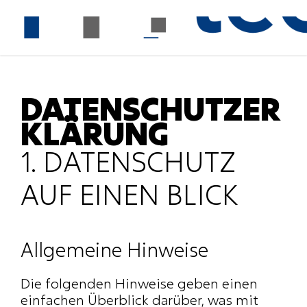
DATENSCHUTZER
KLÄRUNG
1. DATENSCHUTZ 
AUF EINEN BLICK
Allgemeine Hinweise
Die folgenden Hinweise geben einen 
einfachen Überblick darüber, was mit 